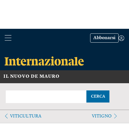
Abbonarsi
IL NUOVO DE MAURO
CERCA
VITICULTURA
VITIGNO