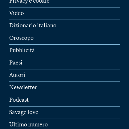
Privacy e cookie
Video
Dizionario italiano
Oroscopo
Pubblicità
Paesi
Autori
Newsletter
Podcast
Savage love
Ultimo numero