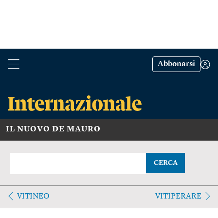
Abbonarsi
IL NUOVO DE MAURO
CERCA
VITINEO
VITIPERARE