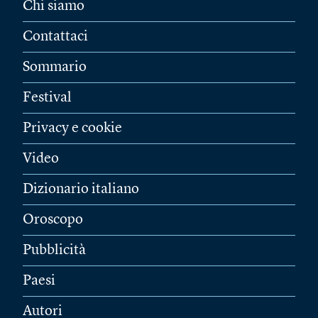
Chi siamo
Contattaci
Sommario
Festival
Privacy e cookie
Video
Dizionario italiano
Oroscopo
Pubblicità
Paesi
Autori