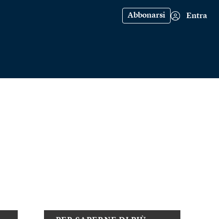
Abbonarsi
Entra