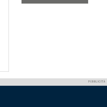
PUBBLICITÀ