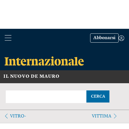
Abbonarsi
IL NUOVO DE MAURO
CERCA
VITRO-
VITTIMA