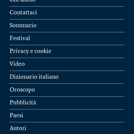
Chi siamo
Contattaci
Sommario
Festival
Privacy e cookie
Video
Dizionario italiano
Oroscopo
Pubblicità
Paesi
Autori