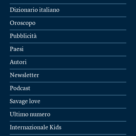
Dizionario italiano
Oroscopo
Pubblicità
Paesi
Autori
Newsletter
Podcast
Savage love
Ultimo numero
Internazionale Kids