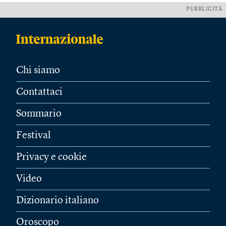
PUBBLICITÀ
Chi siamo
Contattaci
Sommario
Festival
Privacy e cookie
Video
Dizionario italiano
Oroscopo