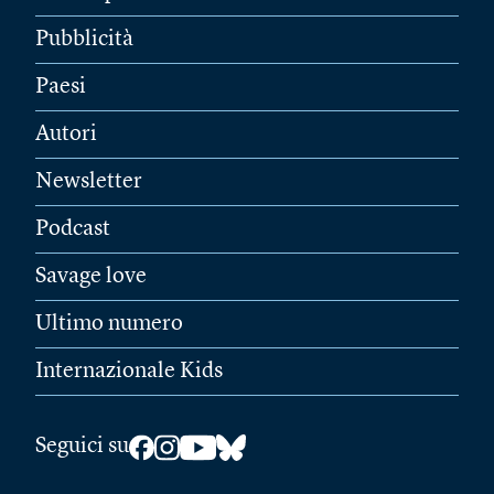
Pubblicità
Paesi
Autori
Newsletter
Podcast
Savage love
Ultimo numero
Internazionale Kids
Seguici su