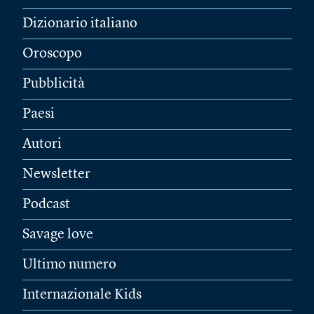
Dizionario italiano
Oroscopo
Pubblicità
Paesi
Autori
Newsletter
Podcast
Savage love
Ultimo numero
Internazionale Kids