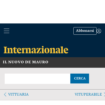
Abbonarsi
IL NUOVO DE MAURO
CERCA
VITTUARIA
VITUPERABILE