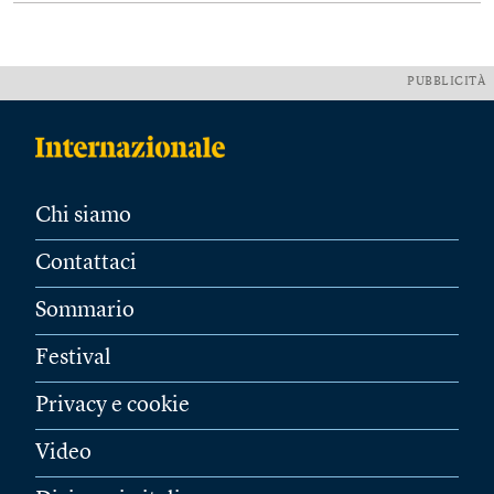
PUBBLICITÀ
Chi siamo
Contattaci
Sommario
Festival
Privacy e cookie
Video