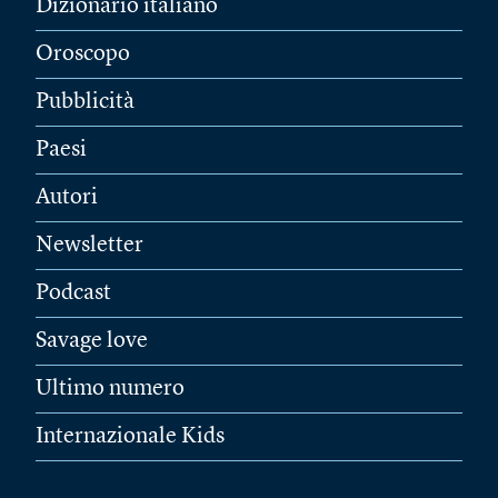
Dizionario italiano
Oroscopo
Pubblicità
Paesi
Autori
Newsletter
Podcast
Savage love
Ultimo numero
Internazionale Kids