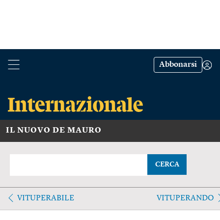
Abbonarsi
IL NUOVO DE MAURO
CERCA
VITUPERABILE
VITUPERANDO