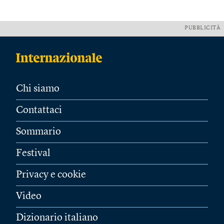
PUBBLICITÀ
Chi siamo
Contattaci
Sommario
Festival
Privacy e cookie
Video
Dizionario italiano