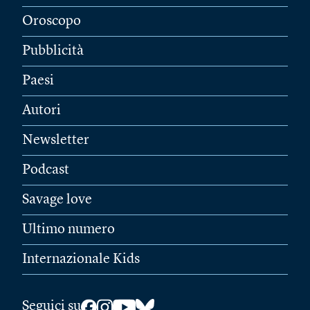
Oroscopo
Pubblicità
Paesi
Autori
Newsletter
Podcast
Savage love
Ultimo numero
Internazionale Kids
Seguici su