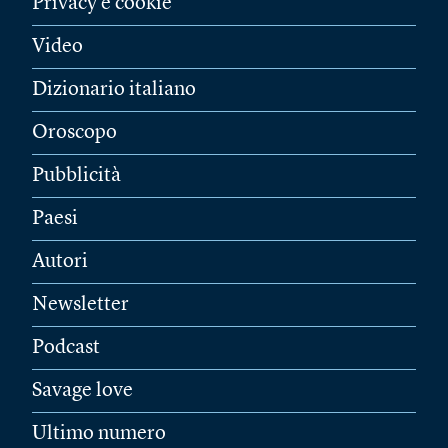
Privacy e cookie
Video
Dizionario italiano
Oroscopo
Pubblicità
Paesi
Autori
Newsletter
Podcast
Savage love
Ultimo numero