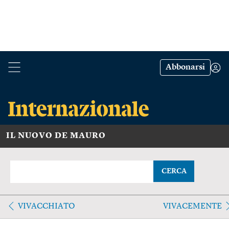
Abbonarsi
IL NUOVO DE MAURO
CERCA
VIVACCHIATO
VIVACEMENTE