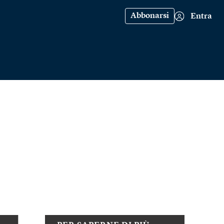
Abbonarsi
Entra