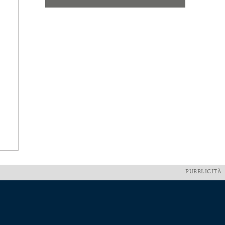
PUBBLICITÀ