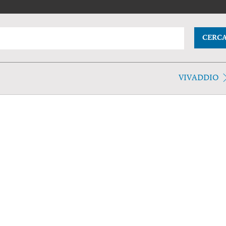
CERC
VIVADDIO