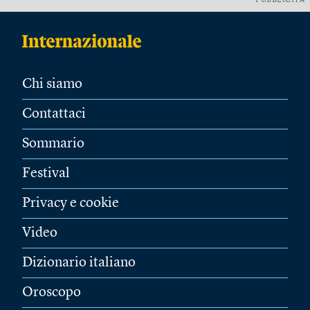
PUBBLICITÀ
Chi siamo
Contattaci
Sommario
Festival
Privacy e cookie
Video
Dizionario italiano
Oroscopo