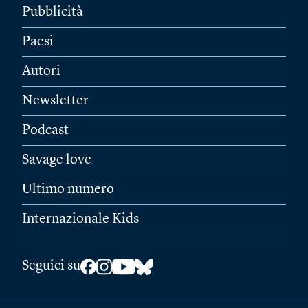
Pubblicità
Paesi
Autori
Newsletter
Podcast
Savage love
Ultimo numero
Internazionale Kids
Seguici su