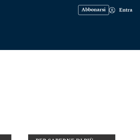
Abbonarsi
Entra