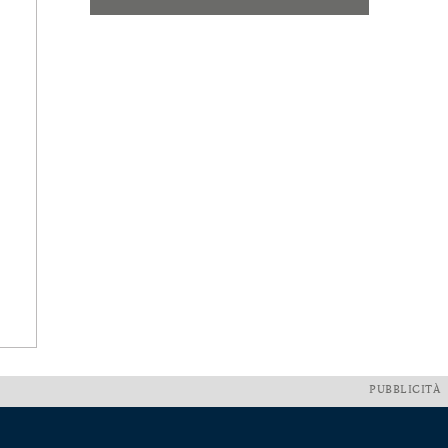
PUBBLICITÀ