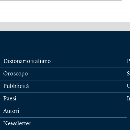
Dizionario italiano
P
Oroscopo
S
Pubblicità
U
Paesi
I
Autori
Newsletter