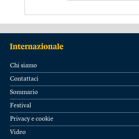
Chi siamo
Contattaci
Sommario
Festival
Privacy e cookie
Video