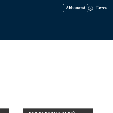
Abbonarsi
Entra