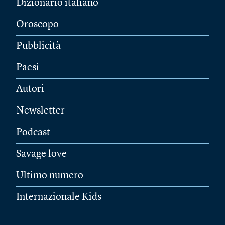
Dizionario italiano
Oroscopo
Pubblicità
Paesi
Autori
Newsletter
Podcast
Savage love
Ultimo numero
Internazionale Kids