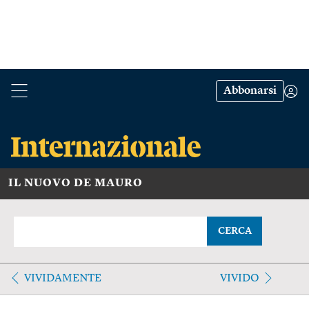
Abbonarsi
IL NUOVO DE MAURO
CERCA
VIVIDAMENTE
VIVIDO