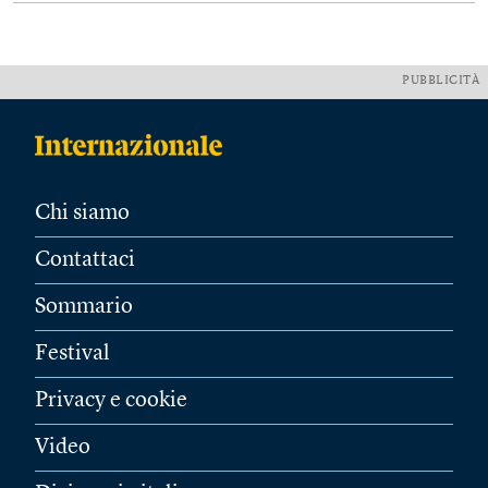
PUBBLICITÀ
Chi siamo
Contattaci
Sommario
Festival
Privacy e cookie
Video