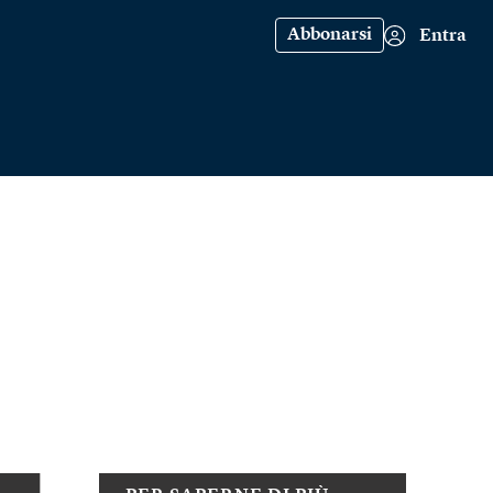
Abbonarsi
Entra