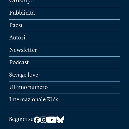
Oroscopo
Pubblicità
Paesi
Autori
Newsletter
Podcast
Savage love
Ultimo numero
Internazionale Kids
Seguici su