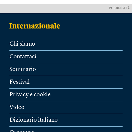
PUBBLICITÀ
Chi siamo
Contattaci
Sommario
Festival
Privacy e cookie
Video
Dizionario italiano