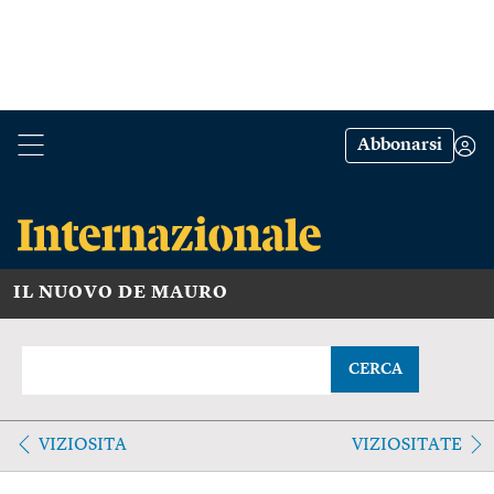
Abbonarsi
IL NUOVO DE MAURO
CERCA
VIZIOSITA
VIZIOSITATE