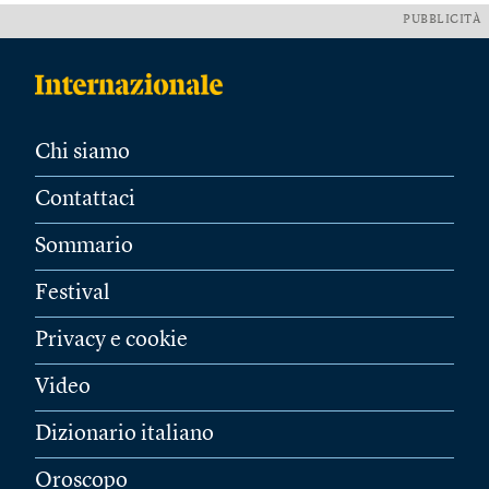
PUBBLICITÀ
Chi siamo
Contattaci
Sommario
Festival
Privacy e cookie
Video
Dizionario italiano
Oroscopo