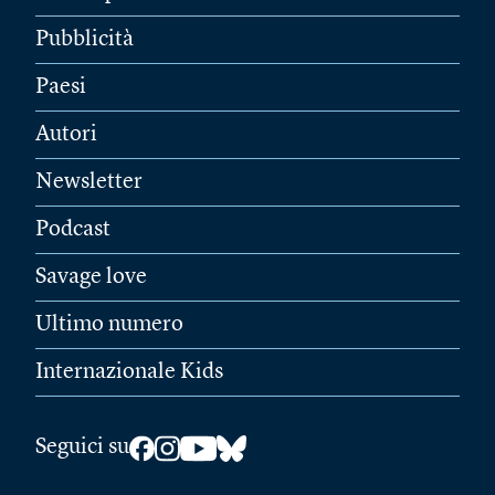
Pubblicità
Paesi
Autori
Newsletter
Podcast
Savage love
Ultimo numero
Internazionale Kids
Seguici su