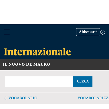
Abbonarsi
IL NUOVO DE MAURO
CERCA
VOCABOLARIO
VOCABOLARIZZ