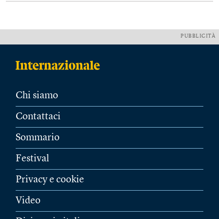
PUBBLICITÀ
Chi siamo
Contattaci
Sommario
Festival
Privacy e cookie
Video