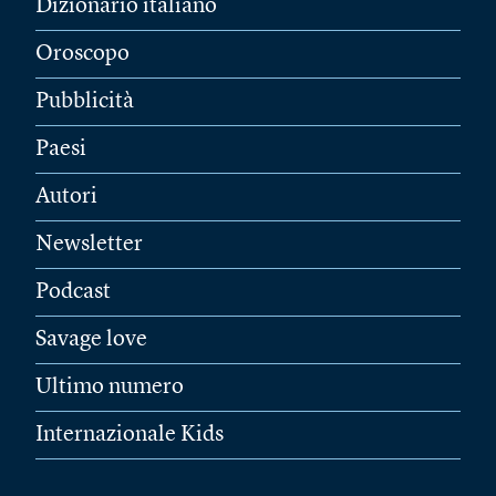
Dizionario italiano
Oroscopo
Pubblicità
Paesi
Autori
Newsletter
Podcast
Savage love
Ultimo numero
Internazionale Kids