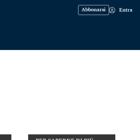
Abbonarsi
Entra