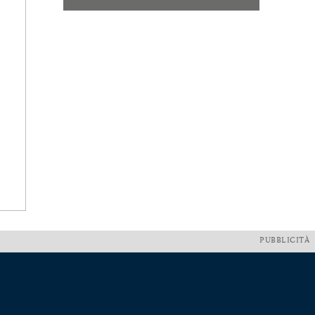
PUBBLICITÀ