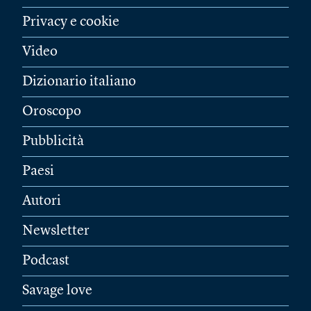
Privacy e cookie
Video
Dizionario italiano
Oroscopo
Pubblicità
Paesi
Autori
Newsletter
Podcast
Savage love