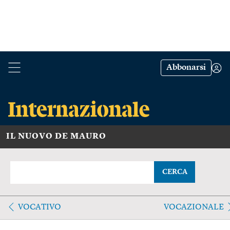
Abbonarsi
IL NUOVO DE MAURO
CERCA
VOCATIVO
VOCAZIONALE