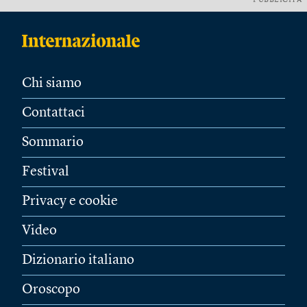
PUBBLICITÀ
Chi siamo
Contattaci
Sommario
Festival
Privacy e cookie
Video
Dizionario italiano
Oroscopo