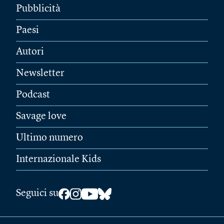
Pubblicità
Paesi
Autori
Newsletter
Podcast
Savage love
Ultimo numero
Internazionale Kids
Seguici su