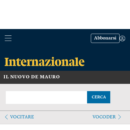
Abbonarsi
IL NUOVO DE MAURO
CERCA
VOCITARE
VOCODER