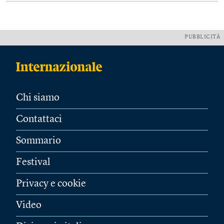
PUBBLICITÀ
Chi siamo
Contattaci
Sommario
Festival
Privacy e cookie
Video