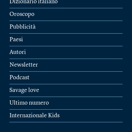
Dizionario italiano
Oroscopo
Pubblicità
Paesi
Autori
Newsletter
Podcast
Savage love
Ultimo numero
Internazionale Kids