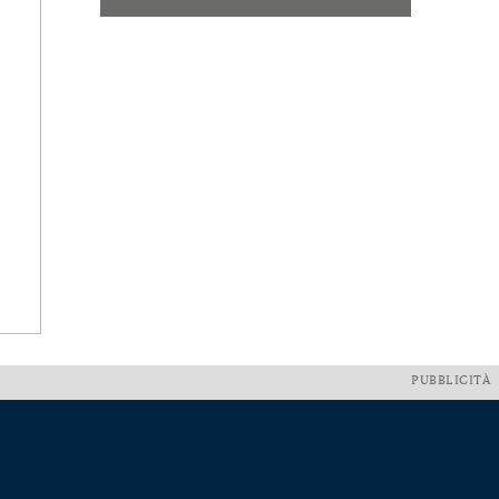
PUBBLICITÀ