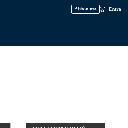
Abbonarsi
Entra