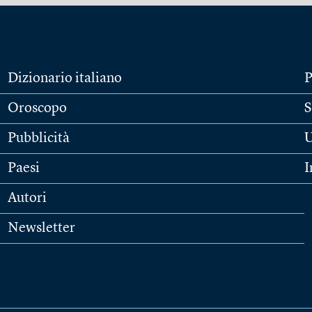
Dizionario italiano
P
Oroscopo
S
Pubblicità
U
Paesi
I
Autori
Newsletter