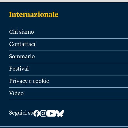
Chi siamo
Contattaci
Sommario
Festival
Privacy e cookie
Video
Seguici su