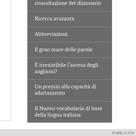
consultazione del dizionario
Ricerca avanzata
Abbreviazioni
Il gran mare delle parole
È irresistibile l’ascesa degli
anglismi?
Un premio alla capacità di
adattamento
Il Nuovo vocabolario di base
della lingua italiana
PUBBLICITÀ