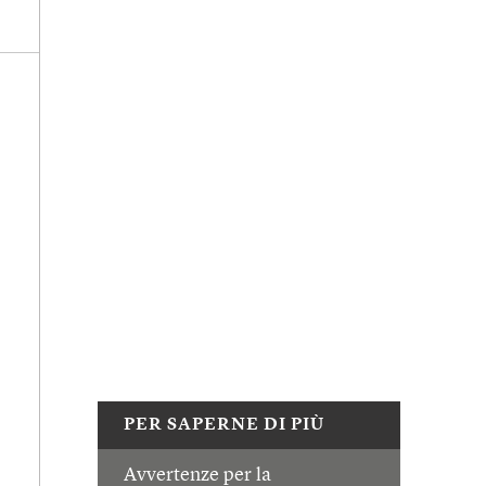
PER SAPERNE DI PIÙ
Avvertenze per la