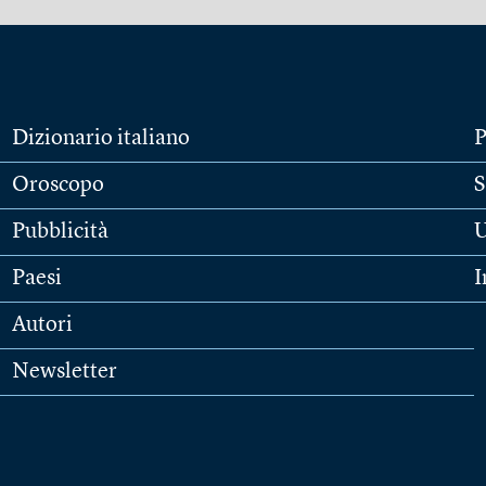
Dizionario italiano
P
Oroscopo
S
Pubblicità
U
Paesi
I
Autori
Newsletter