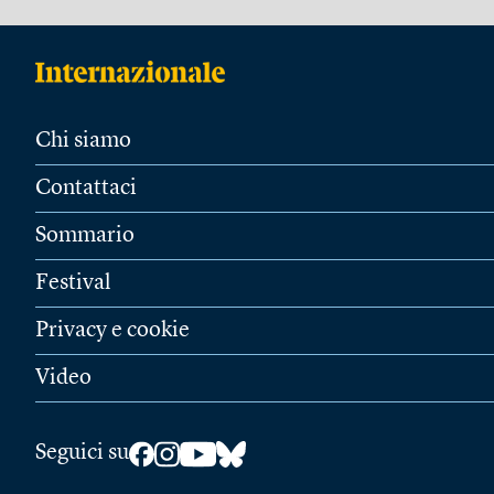
Chi siamo
Contattaci
Sommario
Festival
Privacy e cookie
Video
Seguici su