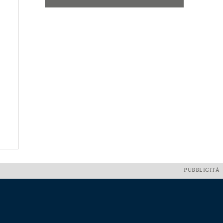
PUBBLICITÀ