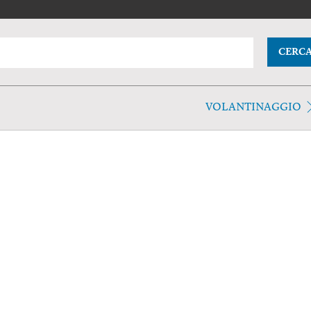
CERC
VOLANTINAGGIO