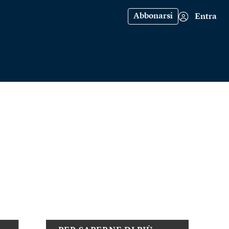
Abbonarsi
Entra