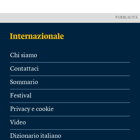
PUBBLICITÀ
Chi siamo
Contattaci
Sommario
Festival
Privacy e cookie
Video
Dizionario italiano