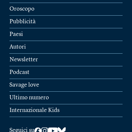
Oroscopo
Pubblicità
Paesi
Autori
Newsletter
Podcast
Savage love
Ultimo numero
Internazionale Kids
Seguici su