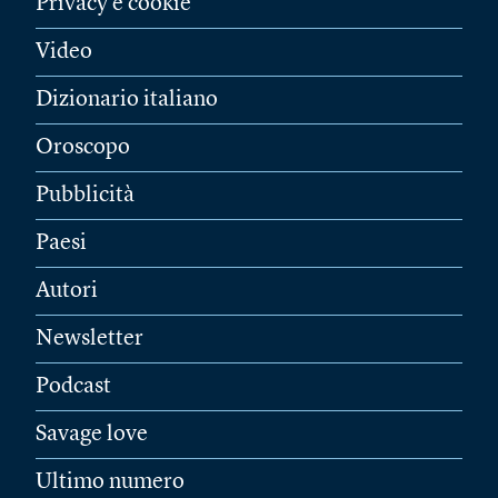
Privacy e cookie
Video
Dizionario italiano
Oroscopo
Pubblicità
Paesi
Autori
Newsletter
Podcast
Savage love
Ultimo numero