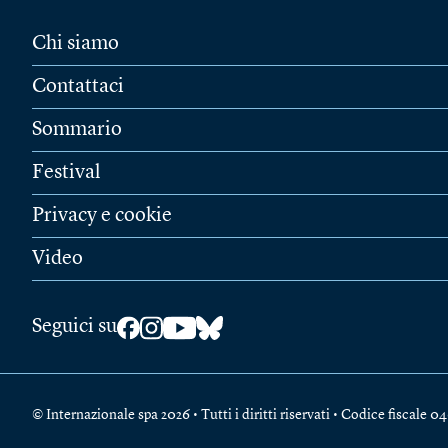
Chi siamo
Contattaci
Sommario
Festival
Privacy e cookie
Video
Seguici su
© Internazionale spa 2026 • Tutti i diritti riservati • Codice fiscal