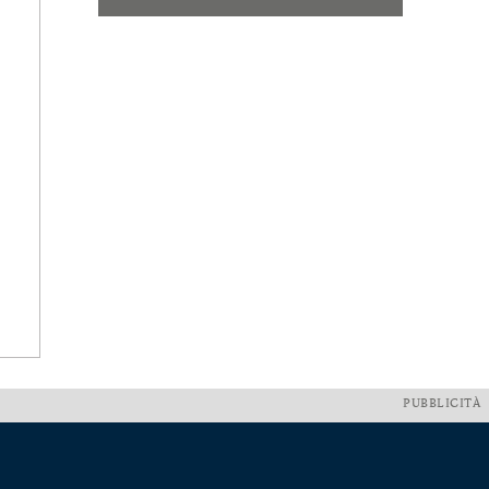
PUBBLICITÀ