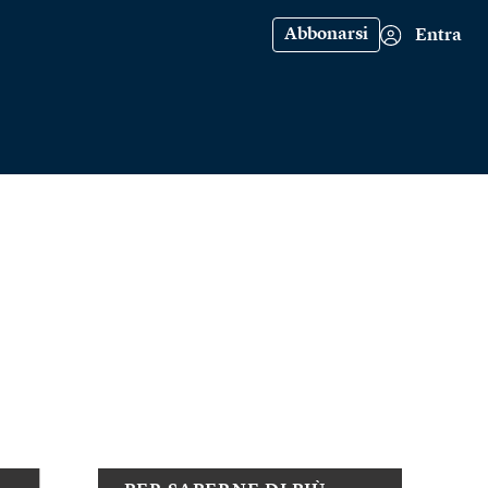
Abbonarsi
Entra