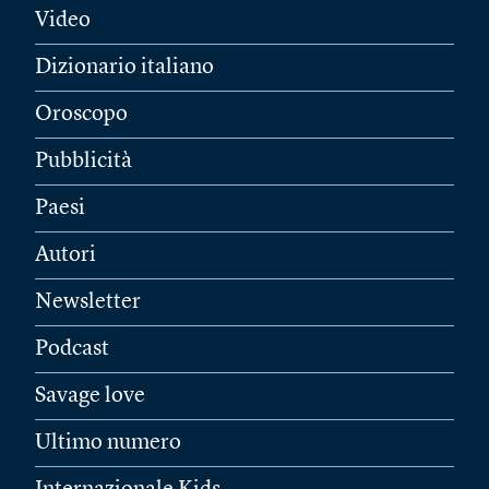
Video
Dizionario italiano
Oroscopo
Pubblicità
Paesi
Autori
Newsletter
Podcast
Savage love
Ultimo numero