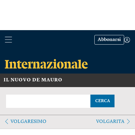
Abbonarsi
IL NUOVO DE MAURO
CERCA
VOLGARESIMO
VOLGARITA