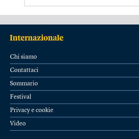
Chi siamo
Contattaci
Sommario
Festival
Privacy e cookie
Video