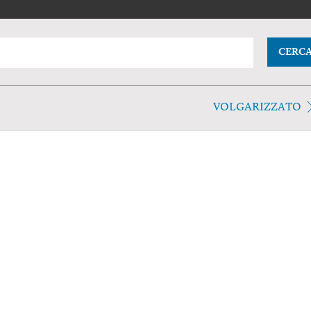
CERC
VOLGARIZZATO