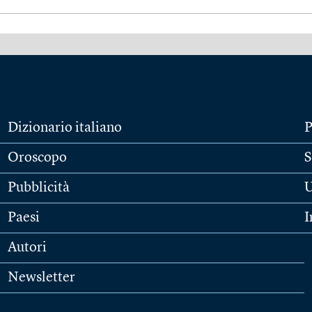
Dizionario italiano
P
Oroscopo
S
Pubblicità
U
Paesi
I
Autori
Newsletter