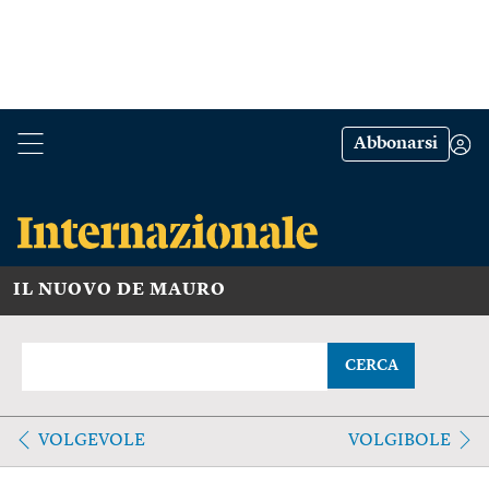
Abbonarsi
IL NUOVO DE MAURO
CERCA
VOLGEVOLE
VOLGIBOLE