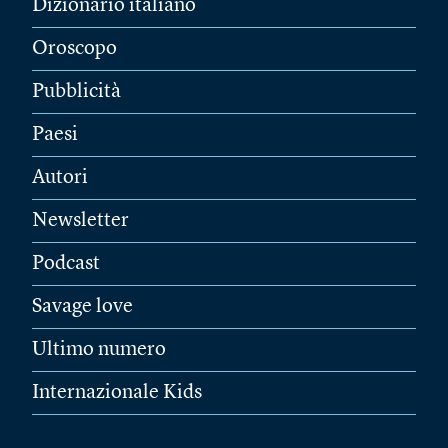
Dizionario italiano
Oroscopo
Pubblicità
Paesi
Autori
Newsletter
Podcast
Savage love
Ultimo numero
Internazionale Kids