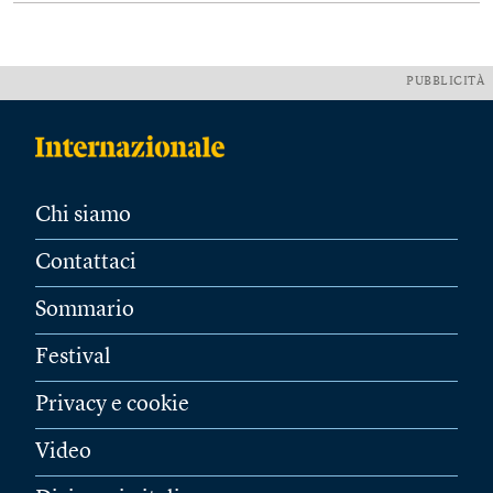
PUBBLICITÀ
Chi siamo
Contattaci
Sommario
Festival
Privacy e cookie
Video