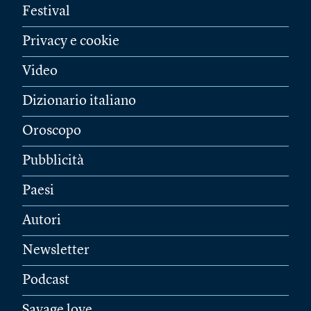
Festival
Privacy e cookie
Video
Dizionario italiano
Oroscopo
Pubblicità
Paesi
Autori
Newsletter
Podcast
Savage love