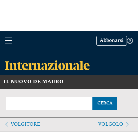
Abbonarsi
IL NUOVO DE MAURO
CERCA
VOLGITORE
VOLGOLO