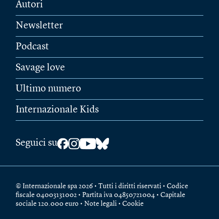
Autori
Newsletter
Podcast
Savage love
Ultimo numero
Internazionale Kids
Seguici su
© Internazionale spa 2026 • Tutti i diritti riservati • Codice
fiscale 04003131002 • Partita iva 04850721004 • Capitale
sociale 120.000 euro •
Note legali
•
Cookie