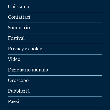
Chi siamo
Contattaci
Sommario
Festival
Privacy e cookie
Video
Dizionario italiano
Oroscopo
Pubblicità
Paesi