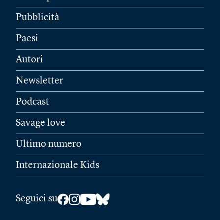
Pubblicità
Paesi
Autori
Newsletter
Podcast
Savage love
Ultimo numero
Internazionale Kids
Seguici su