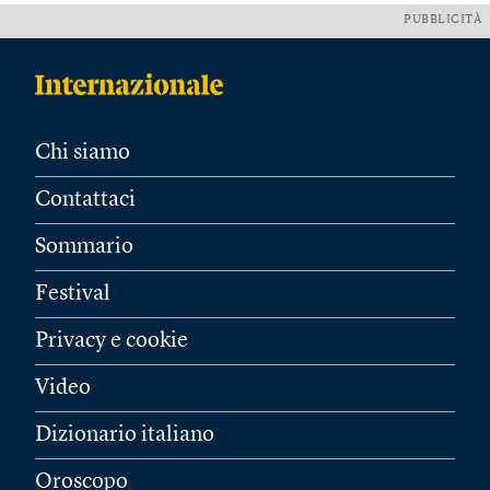
PUBBLICITÀ
Chi siamo
Contattaci
Sommario
Festival
Privacy e cookie
Video
Dizionario italiano
Oroscopo