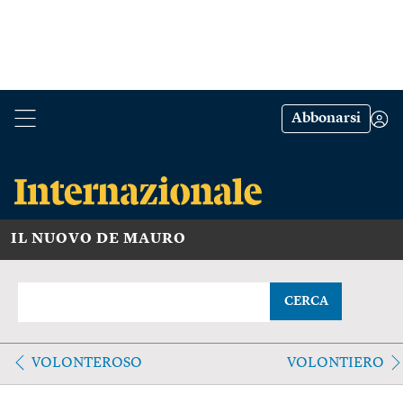
Abbonarsi
IL NUOVO DE MAURO
CERCA
VOLONTEROSO
VOLONTIERO