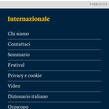
PUBBLICITÀ
Chi siamo
Contattaci
Sommario
Festival
Privacy e cookie
Video
Dizionario italiano
Oroscopo