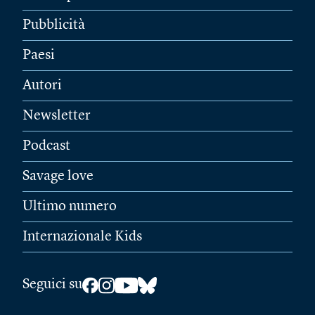
Pubblicità
Paesi
Autori
Newsletter
Podcast
Savage love
Ultimo numero
Internazionale Kids
Seguici su