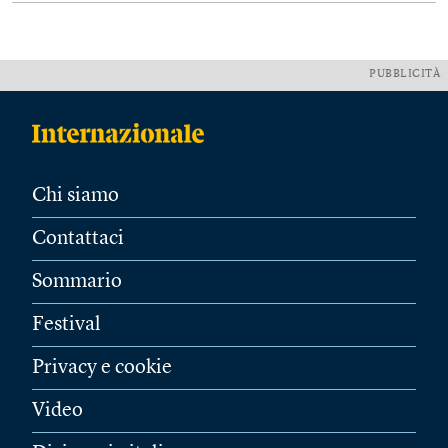
PUBBLICITÀ
Chi siamo
Contattaci
Sommario
Festival
Privacy e cookie
Video