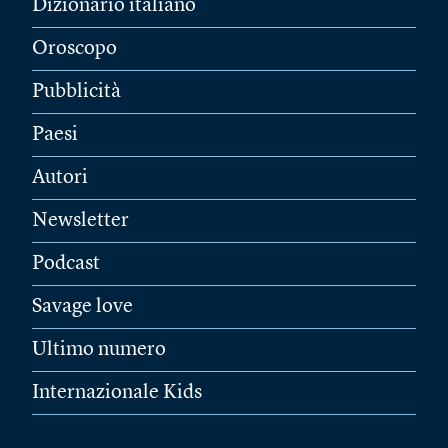
Dizionario italiano
Oroscopo
Pubblicità
Paesi
Autori
Newsletter
Podcast
Savage love
Ultimo numero
Internazionale Kids