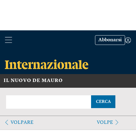
Abbonarsi
IL NUOVO DE MAURO
CERCA
VOLPARE
VOLPE