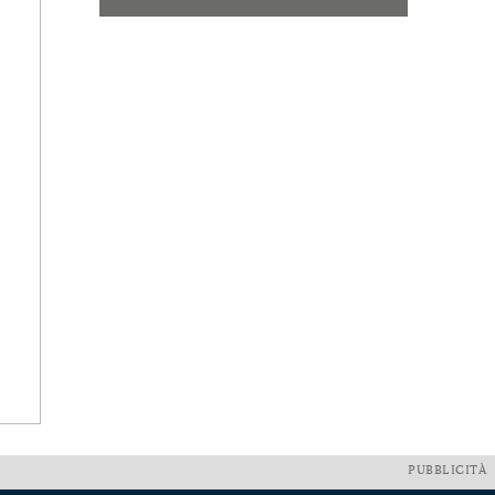
PUBBLICITÀ