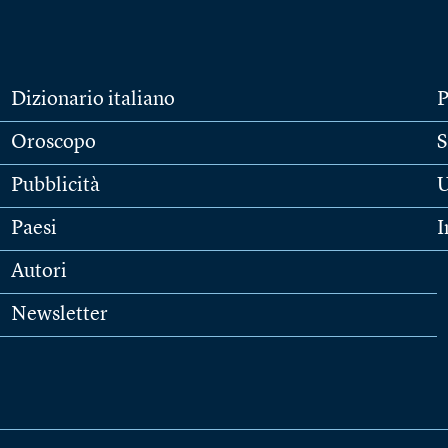
Dizionario italiano
P
Oroscopo
S
Pubblicità
U
Paesi
I
Autori
Newsletter