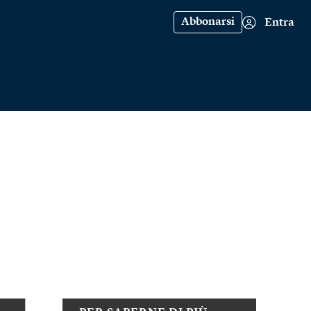
Abbonarsi
Entra