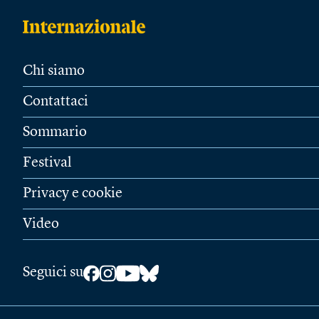
Chi siamo
Contattaci
Sommario
Festival
Privacy e cookie
Video
Seguici su