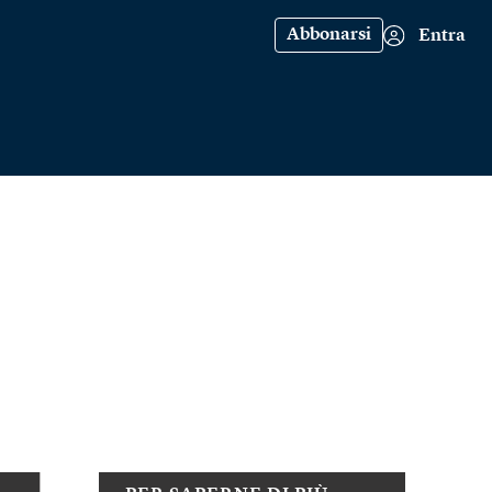
Abbonarsi
Entra