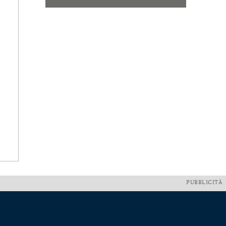
PUBBLICITÀ