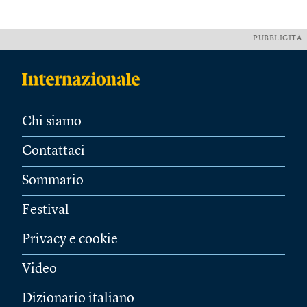
PUBBLICITÀ
Chi siamo
Contattaci
Sommario
Festival
Privacy e cookie
Video
Dizionario italiano