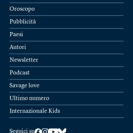
Oroscopo
Pubblicità
Paesi
Autori
Newsletter
Podcast
Savage love
Ultimo numero
Internazionale Kids
Seguici su