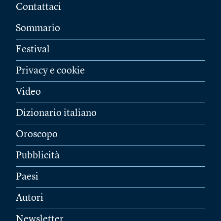
Contattaci
Sommario
Festival
Privacy e cookie
Video
Dizionario italiano
Oroscopo
Pubblicità
Paesi
Autori
Newsletter