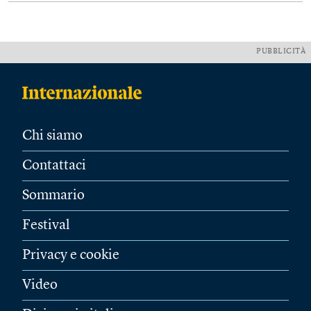
PUBBLICITÀ
Chi siamo
Contattaci
Sommario
Festival
Privacy e cookie
Video