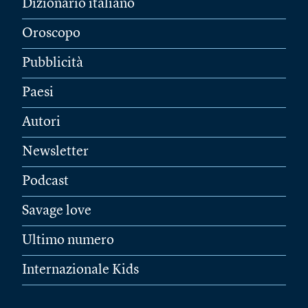
Dizionario italiano
Oroscopo
Pubblicità
Paesi
Autori
Newsletter
Podcast
Savage love
Ultimo numero
Internazionale Kids