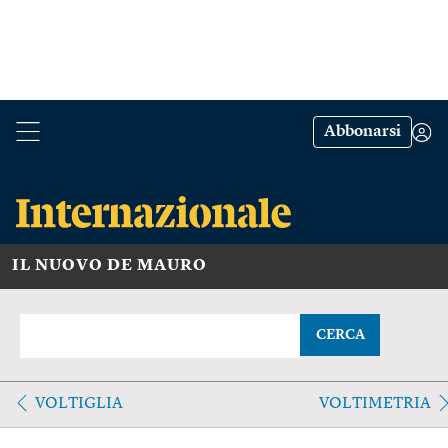
Abbonarsi
IL NUOVO DE MAURO
CERCA
VOLTIGLIA
VOLTIMETRIA