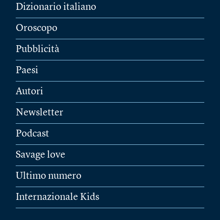
Dizionario italiano
Oroscopo
Pubblicità
Paesi
Autori
Newsletter
Podcast
Savage love
Ultimo numero
Internazionale Kids