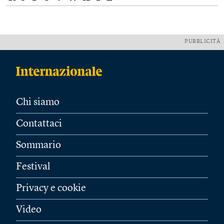
PUBBLICITÀ
Chi siamo
Contattaci
Sommario
Festival
Privacy e cookie
Video