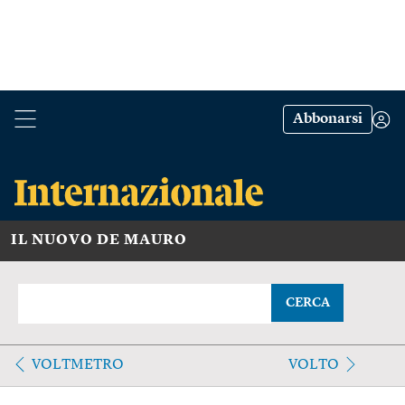
Abbonarsi
IL NUOVO DE MAURO
CERCA
VOLTMETRO
VOLTO