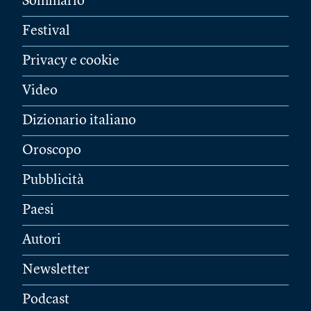
Sommario
Festival
Privacy e cookie
Video
Dizionario italiano
Oroscopo
Pubblicità
Paesi
Autori
Newsletter
Podcast