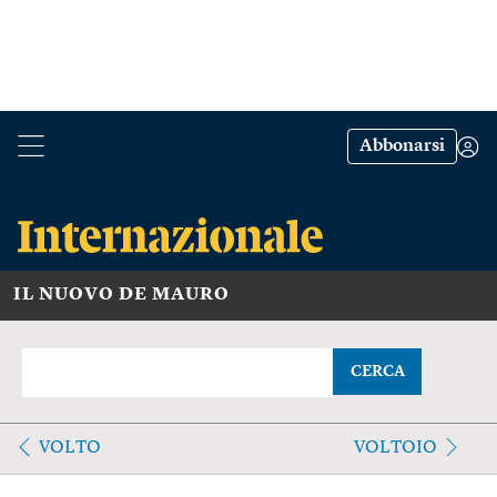
Abbonarsi
IL NUOVO DE MAURO
CERCA
VOLTO
VOLTOIO