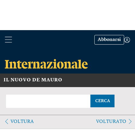
Abbonarsi
IL NUOVO DE MAURO
CERCA
VOLTURA
VOLTURATO