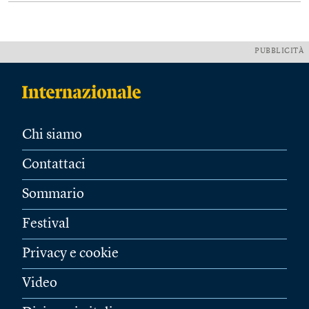
PUBBLICITÀ
Chi siamo
Contattaci
Sommario
Festival
Privacy e cookie
Video