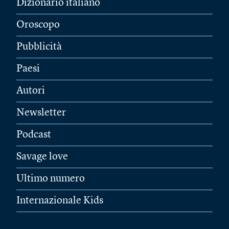
Dizionario italiano
Oroscopo
Pubblicità
Paesi
Autori
Newsletter
Podcast
Savage love
Ultimo numero
Internazionale Kids