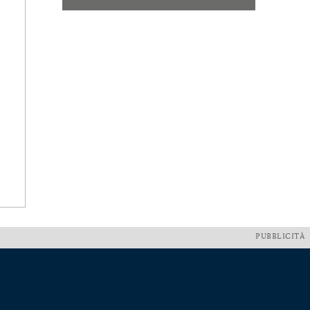
PUBBLICITÀ