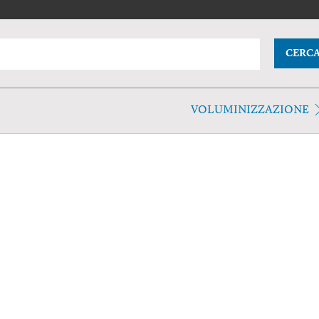
CERC
VOLUMINIZZAZIONE
o