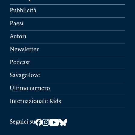
Pubblicità
Paesi
Autori
Newsletter
Podcast
Savage love
Ultimo numero
Internazionale Kids
Seguici su