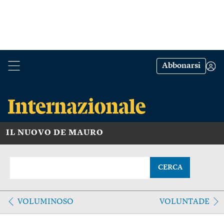
Abbonarsi
IL NUOVO DE MAURO
CERCA
VOLUMINOSO
VOLUNTADE