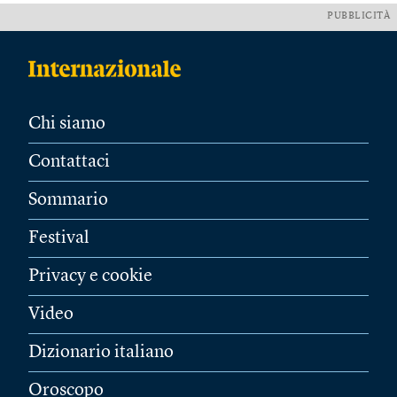
PUBBLICITÀ
Chi siamo
Contattaci
Sommario
Festival
Privacy e cookie
Video
Dizionario italiano
Oroscopo