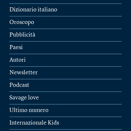
Dizionario italiano
Oroscopo
Pubblicità
Paesi
Autori
Newsletter
Podcast
Savage love
Ultimo numero
Internazionale Kids