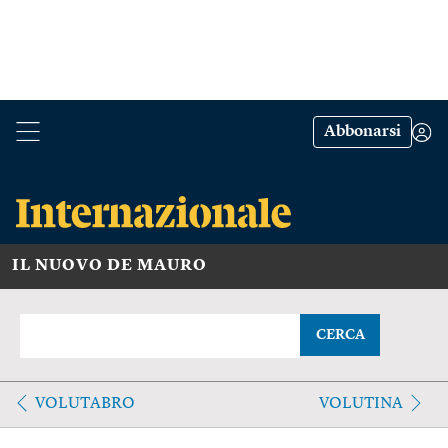
Abbonarsi
IL NUOVO DE MAURO
CERCA
VOLUTABRO
VOLUTINA