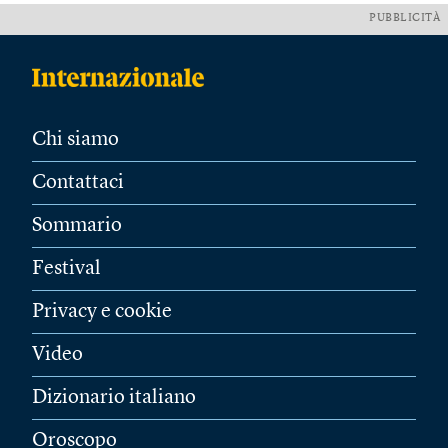
PUBBLICITÀ
Chi siamo
Contattaci
Sommario
Festival
Privacy e cookie
Video
Dizionario italiano
Oroscopo