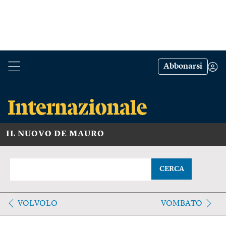
Abbonarsi
IL NUOVO DE MAURO
CERCA
VOLVOLO
VOMBATO