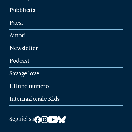
Pubblicità
Paesi
Autori
Newsletter
Podcast
Savage love
Ultimo numero
Internazionale Kids
Seguici su